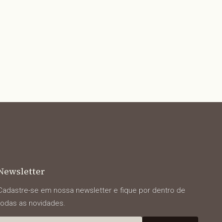
Newsletter
Cadastre-se em nossa newsletter e fique por dentro de
todas as novidades.