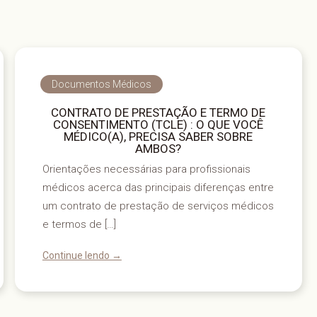
Documentos Médicos
CONTRATO DE PRESTAÇÃO E TERMO DE
CONSENTIMENTO (TCLE) : O QUE VOCÊ
MÉDICO(A), PRECISA SABER SOBRE
AMBOS?
Orientações necessárias para profissionais
médicos acerca das principais diferenças entre
um contrato de prestação de serviços médicos
e termos de […]
Continue lendo →