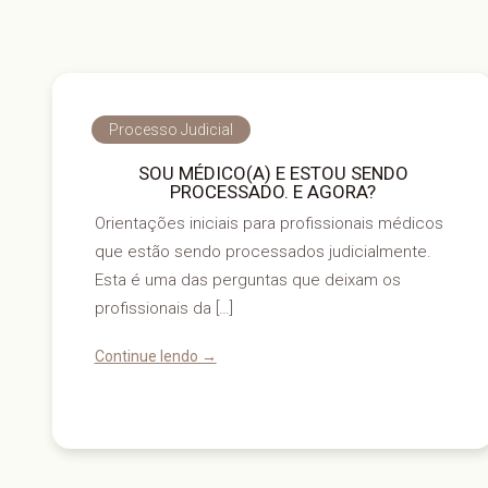
Processo Judicial
SOU MÉDICO(A) E ESTOU SENDO
PROCESSADO. E AGORA?
Orientações iniciais para profissionais médicos
que estão sendo processados judicialmente.
Esta é uma das perguntas que deixam os
profissionais da […]
Continue lendo →